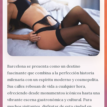
Barcelona se presenta como un destino
fascinante que combina a la perfección historia
milenaria con un espíritu moderno y cosmopolita.
Sus calles rebosan de vida a cualquier hora,
ofreciendo desde monumentos icónicos hasta una
vibrante escena gastronómica y cultural. Para
muchos visitantes, disfrutar de esta ciudad en