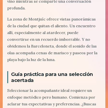
vino mientras se comparte una conversación
profunda.
La zona de Montjuïc ofrece vistas panorámicas
de la ciudad que quitan el aliento. Un encuentro
allí, especialmente al atardecer, puede
convertirse en un recuerdo imborrable. Y no
olvidemos la Barceloneta, donde el sonido de las
olas acompaña cenas de marisco y paseos por la
playa bajo la luz de la luna.
Guía práctica para una selección
acertada
Seleccionar la acompañante ideal requiere un
enfoque metódico pero humano. Comienza por
aclarar tus expectativas y preferencias. ¿Buscas