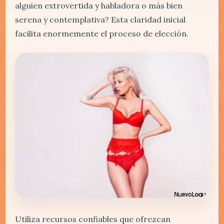
alguien extrovertida y habladora o más bien
serena y contemplativa? Esta claridad inicial
facilita enormemente el proceso de elección.
Utiliza recursos confiables que ofrezcan