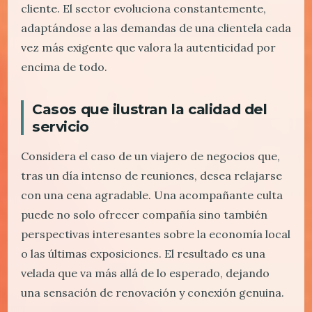
cliente. El sector evoluciona constantemente,
adaptándose a las demandas de una clientela cada
vez más exigente que valora la autenticidad por
encima de todo.
Casos que ilustran la calidad del
servicio
Considera el caso de un viajero de negocios que,
tras un día intenso de reuniones, desea relajarse
con una cena agradable. Una acompañante culta
puede no solo ofrecer compañía sino también
perspectivas interesantes sobre la economía local
o las últimas exposiciones. El resultado es una
velada que va más allá de lo esperado, dejando
una sensación de renovación y conexión genuina.