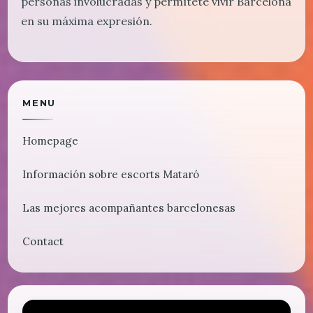
personas involucradas y permítete vivir Barcelona
en su máxima expresión.
MENU
Homepage
Información sobre escorts Mataró
Las mejores acompañantes barcelonesas
Contact