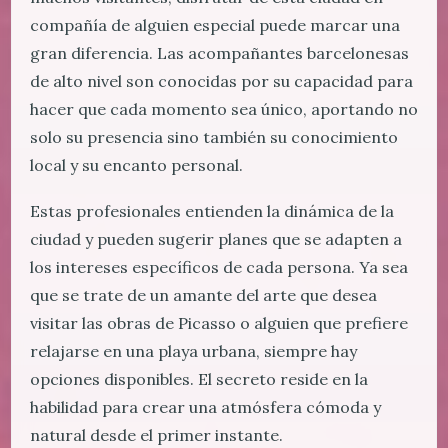
compañía de alguien especial puede marcar una
gran diferencia. Las acompañantes barcelonesas
de alto nivel son conocidas por su capacidad para
hacer que cada momento sea único, aportando no
solo su presencia sino también su conocimiento
local y su encanto personal.
Estas profesionales entienden la dinámica de la
ciudad y pueden sugerir planes que se adapten a
los intereses específicos de cada persona. Ya sea
que se trate de un amante del arte que desea
visitar las obras de Picasso o alguien que prefiere
relajarse en una playa urbana, siempre hay
opciones disponibles. El secreto reside en la
habilidad para crear una atmósfera cómoda y
natural desde el primer instante.