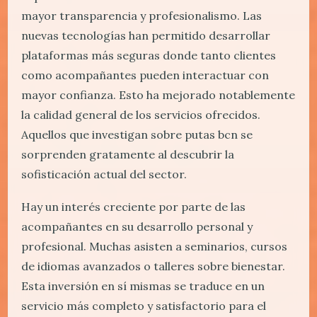
mayor transparencia y profesionalismo. Las
nuevas tecnologías han permitido desarrollar
plataformas más seguras donde tanto clientes
como acompañantes pueden interactuar con
mayor confianza. Esto ha mejorado notablemente
la calidad general de los servicios ofrecidos.
Aquellos que investigan sobre putas bcn se
sorprenden gratamente al descubrir la
sofisticación actual del sector.
Hay un interés creciente por parte de las
acompañantes en su desarrollo personal y
profesional. Muchas asisten a seminarios, cursos
de idiomas avanzados o talleres sobre bienestar.
Esta inversión en sí mismas se traduce en un
servicio más completo y satisfactorio para el