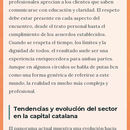
profesionales aprecian a los clientes que saben
comunicarse con educación y claridad. El respeto
debe estar presente en cada aspecto del
encuentro, desde el trato personal hasta el
cumplimiento de los acuerdos establecidos.
Cuando se respeta el tiempo, los límites y la
dignidad de todos, el resultado suele ser una
experiencia enriquecedora para ambas partes.
Aunque en algunos círculos se habla de putas bcn
como una forma genérica de referirse a este
mundo, la realidad es mucho más compleja y
profesional.
Tendencias y evolución del sector
en la capital catalana
El panorama actual muestra una evolución hacia