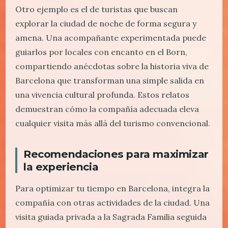
Otro ejemplo es el de turistas que buscan
explorar la ciudad de noche de forma segura y
amena. Una acompañante experimentada puede
guiarlos por locales con encanto en el Born,
compartiendo anécdotas sobre la historia viva de
Barcelona que transforman una simple salida en
una vivencia cultural profunda. Estos relatos
demuestran cómo la compañía adecuada eleva
cualquier visita más allá del turismo convencional.
Recomendaciones para maximizar
la experiencia
Para optimizar tu tiempo en Barcelona, integra la
compañía con otras actividades de la ciudad. Una
visita guiada privada a la Sagrada Familia seguida