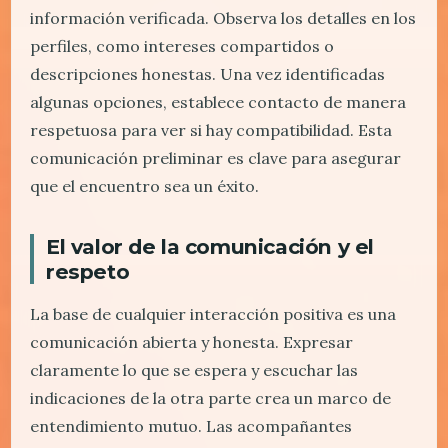
información verificada. Observa los detalles en los
perfiles, como intereses compartidos o
descripciones honestas. Una vez identificadas
algunas opciones, establece contacto de manera
respetuosa para ver si hay compatibilidad. Esta
comunicación preliminar es clave para asegurar
que el encuentro sea un éxito.
El valor de la comunicación y el
respeto
La base de cualquier interacción positiva es una
comunicación abierta y honesta. Expresar
claramente lo que se espera y escuchar las
indicaciones de la otra parte crea un marco de
entendimiento mutuo. Las acompañantes