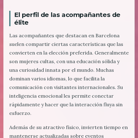
El perfil de las acompañantes de
élite
Las acompañantes que destacan en Barcelona
suelen compartir ciertas características que las
convierten en la elección preferida. Generalmente
son mujeres cultas, con una educación sólida y
una curiosidad innata por el mundo. Muchas
dominan varios idiomas, lo que facilita la
comunicación con visitantes internacionales. Su
inteligencia emocional les permite conectar
rápidamente y hacer que la interacción fluya sin
esfuerzo.
Además de su atractivo físico, invierten tiempo en
mantenerse actualizadas sobre eventos