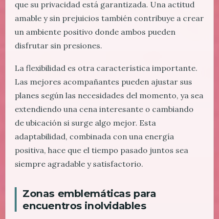
que su privacidad está garantizada. Una actitud
amable y sin prejuicios también contribuye a crear
un ambiente positivo donde ambos pueden
disfrutar sin presiones.
La flexibilidad es otra característica importante.
Las mejores acompañantes pueden ajustar sus
planes según las necesidades del momento, ya sea
extendiendo una cena interesante o cambiando
de ubicación si surge algo mejor. Esta
adaptabilidad, combinada con una energía
positiva, hace que el tiempo pasado juntos sea
siempre agradable y satisfactorio.
Zonas emblemáticas para
encuentros inolvidables