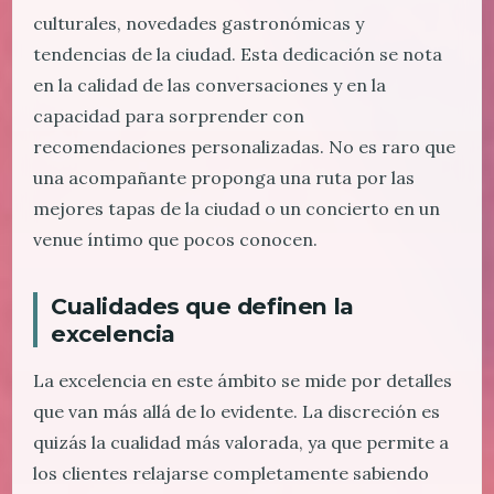
culturales, novedades gastronómicas y
tendencias de la ciudad. Esta dedicación se nota
en la calidad de las conversaciones y en la
capacidad para sorprender con
recomendaciones personalizadas. No es raro que
una acompañante proponga una ruta por las
mejores tapas de la ciudad o un concierto en un
venue íntimo que pocos conocen.
Cualidades que definen la
excelencia
La excelencia en este ámbito se mide por detalles
que van más allá de lo evidente. La discreción es
quizás la cualidad más valorada, ya que permite a
los clientes relajarse completamente sabiendo