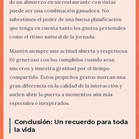
de un almuerzo en un restaurante con vistas
puede ser una combinación ganadora. No
subestimes el poder de una buena planificación
que tenga en cuenta tanto los gustos personales
como el ritmo natural de la jornada.
Mantén siempre una actitud abierta y respetuosa.
Sé generoso con los cumplidos cuando sean
sinceros y muestra gratitud por el tiempo
compartido. Estos pequeños gestos marcan una
gran diferencia en la calidad de la interacción y
suelen abrir la puerta a momentos aún más
especiales e inesperados.
Conclusión: Un recuerdo para toda
la vida