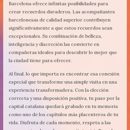
Barcelona ofrece infinitas posibilidades para
crear recuerdos duraderos. Las acompañantes
barcelonesas de calidad superior contribuyen
significativamente a que estos recuerdos sean
excepcionales. Su combinación de belleza,
inteligencia y discreción las convierte en
compañeras ideales para descubrir lo mejor que
la ciudad tiene para ofrecer.
Al final, lo que importa es encontrar esa conexión
especial que transforme una simple visita en una
experiencia transformadora. Con la elección
correcta y una disposición positiva, tu paso por la
capital catalana quedará grabado en tu memoria
como uno de los capítulos más placenteros de tu
vida. Disfruta de cada momento, respeta a las