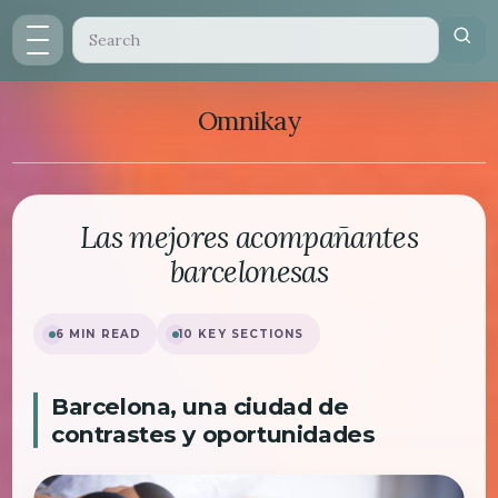
Omnikay
Las mejores acompañantes
barcelonesas
6 MIN READ
10 KEY SECTIONS
Barcelona, una ciudad de
contrastes y oportunidades